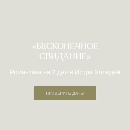
«БЕСКОНЕЧНОЕ
СВИДАНИЕ»
Романтика на 2 дня в Истра Холидей
ПРОВЕРИТЬ ДАТЫ
ПРОВЕРИТЬ ДАТЫ