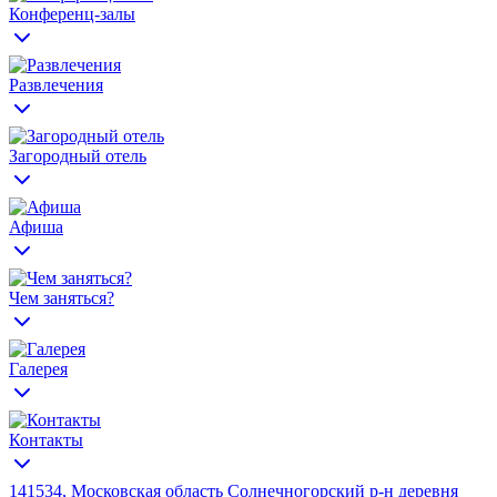
Конференц-залы
Развлечения
Загородный отель
Афиша
Чем заняться?
Галерея
Контакты
141534, Московская область Солнечногорский р-н деревня