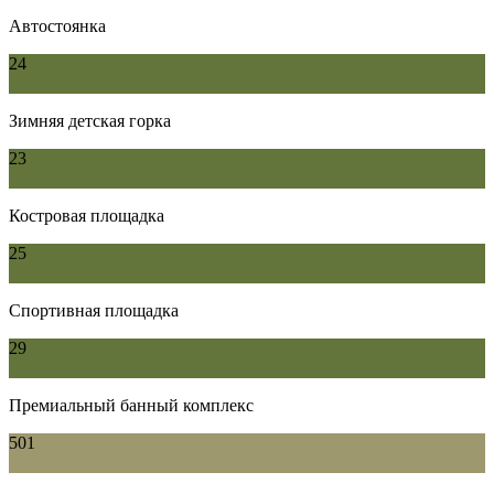
Автостоянка
24
Зимняя детская горка
23
Костровая площадка
25
Спортивная площадка
29
Премиальный банный комплекс
501