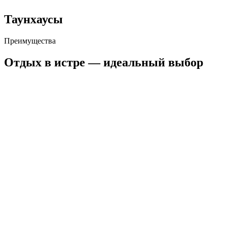
Таунхаусы
Преимущества
Отдых в истре —
идеальный
выбор