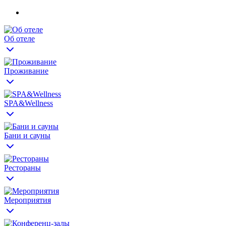
Об отеле
Проживание
SPA&Wellness
Бани и сауны
Рестораны
Мероприятия