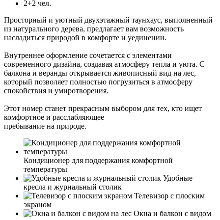
2+2 чел.
Просторный и уютный двухэтажный таунхаус, выполненный
из натурального дерева, предлагает вам возможность
насладиться природой в комфорте и уединении.
Внутреннее оформление сочетается с элементами
современного дизайна, создавая атмосферу тепла и уюта. С
балкона и веранды открывается живописный вид на лес,
который позволяет полностью погрузиться в атмосферу
спокойствия и умиротворения.
Этот номер станет прекрасным выбором для тех, кто ищет
комфортное и расслабляющее
пребывание на природе.
Кондиционер для поддержания комфортной
температуры
Удобные
кресла и журнальный столик
Телевизор с плоским
экраном
Окна и балкон с видом