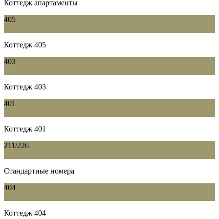
Коттедж апартаменты
405
Коттедж 405
403
Коттедж 403
401
Коттедж 401
211/226
Стандартные номера
404
Коттедж 404