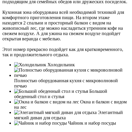
подходящим для семейных обедов или дружеских посиделок.
Кухонная зона оборудована всей необходимой техникой для
комфортного приготовления пищи. На втором этаже
находятся 2 спальни и просторный балкон с видом на
живописный лес, где можно насладиться утренним кофе на
свежем воздухе. А для ужина на свежем воздухе подойдет
открытая веранда с мебелью.
Этот номер прекрасно подойдет как для кратковременного,
так и продолжительного отдыха.
Холодильник
Полностью оборудованная кухня с микроволновой
печью
Большой
обеденный стол и стулья
Окна и балкон с видом
на лес
Элегантный
мягкий диван для отдыха
Чайник и набор посуды