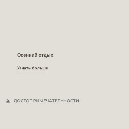
Осенний отдых
Узнать больше
Узнать больше
ДОСТОПРИМЕЧАТЕЛЬНОСТИ