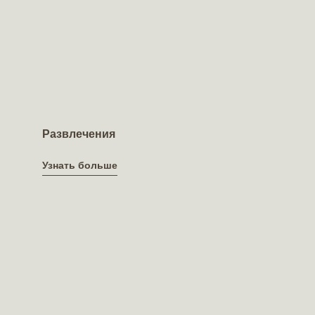
Развлечения
Узнать больше
Узнать больше