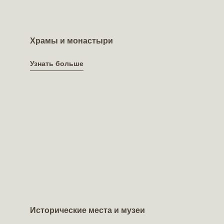
Храмы и монастыри
Узнать больше
Узнать больше
Исторические места и музеи