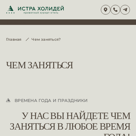
TravelLine
Главная
Чем заняться?
ЧЕМ ЗАНЯТЬСЯ
ВРЕМЕНА ГОДА И ПРАЗДНИКИ
У НАС ВЫ НАЙДЕТЕ ЧЕМ
ЗАНЯТЬСЯ В ЛЮБОЕ ВРЕМЯ