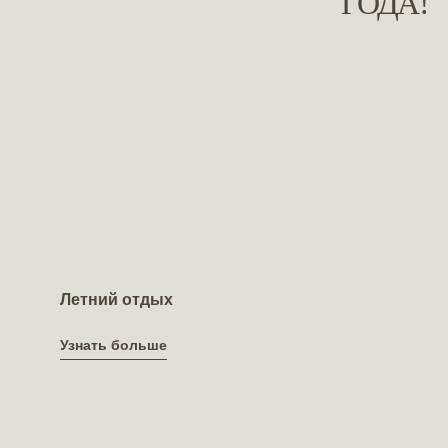
ГОДА!
Летний отдых
Узнать больше
Узнать больше