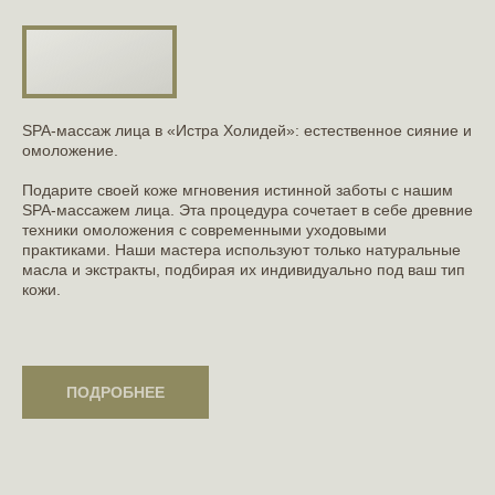
SPA-массаж лица в «Истра Холидей»: естественное сияние и
омоложение.
Подарите своей коже мгновения истинной заботы с нашим
SPA-массажем лица. Эта процедура сочетает в себе древние
техники омоложения с современными уходовыми
практиками. Наши мастера используют только натуральные
масла и экстракты, подбирая их индивидуально под ваш тип
кожи.
ПОДРОБНЕЕ
ПОДРОБНЕЕ