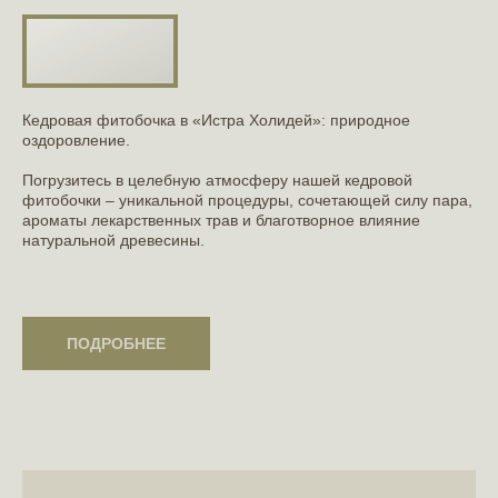
Кедровая фитобочка в «Истра Холидей»: природное
оздоровление.
Погрузитесь в целебную атмосферу нашей кедровой
фитобочки – уникальной процедуры, сочетающей силу пара,
ароматы лекарственных трав и благотворное влияние
натуральной древесины.
ПОДРОБНЕЕ
ПОДРОБНЕЕ