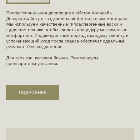
Профессиональная депиляция в «Истра Холидей»
Доверьте заботу о гладкости вашей кожи нашим мастерам.
Мы используем качественные гипоаллергенные воски и
щадящие техники, чтобы сделать процедуру максимально
комфортной. Индивидуальный подход к каждому клиенту и
успокаивающий уход после сеанса обеспечат идеальный
результат без раздражения.
Для всех зон, включая бикини. Рекомендуем
предварительную запись.
ПОДРОБНЕЕ
ПОДРОБНЕЕ