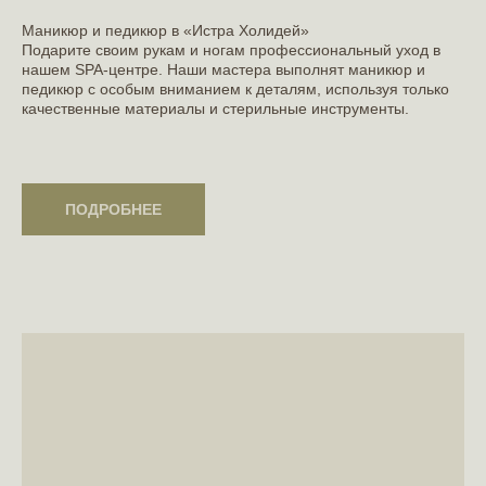
Маникюр и педикюр в «Истра Холидей»
Подарите своим рукам и ногам профессиональный уход в
нашем SPA-центре. Наши мастера выполнят маникюр и
педикюр с особым вниманием к деталям, используя только
качественные материалы и стерильные инструменты.
ПОДРОБНЕЕ
ПОДРОБНЕЕ