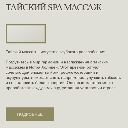
ТАЙСКИЙ SPA МАССАЖ
Тайский массаж – искусство глубокого расслабления.
Погрузитесь в мир гармонии и наслаждения с тайским
массажем в Истра Холидей. Этот древний ритуал,
сочетающий элементы йоги, рефлексотерапии и
акупунктуры, помогает снять напряжение, улучшить гибкость
и восстановить баланс энергии. Опытные мастера мягко
проработают каждую мышцу, устраняя усталость и стресс.
ПОДРОБНЕЕ
ПОДРОБНЕЕ