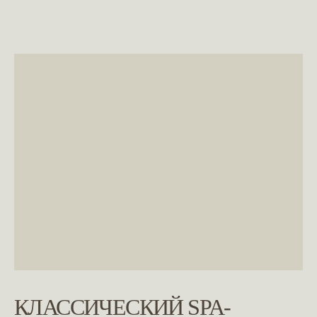
КЛАССИЧЕСКИЙ SPA-