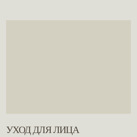
УХОД ДЛЯ ЛИЦА