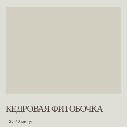
КЕДРОВАЯ ФИТОБОЧКА
25-40 минут