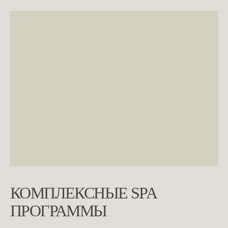
КОМПЛЕКСНЫЕ SPA
ПРОГРАММЫ