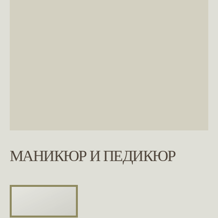
МАНИКЮР И ПЕДИКЮР