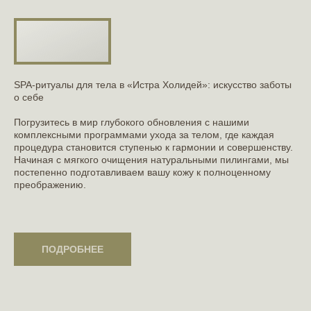
SPA-ритуалы для тела в «Истра Холидей»: искусство заботы
о себе
Погрузитесь в мир глубокого обновления с нашими
комплексными программами ухода за телом, где каждая
процедура становится ступенью к гармонии и совершенству.
Начиная с мягкого очищения натуральными пилингами, мы
постепенно подготавливаем вашу кожу к полноценному
преображению.
ПОДРОБНЕЕ
ПОДРОБНЕЕ