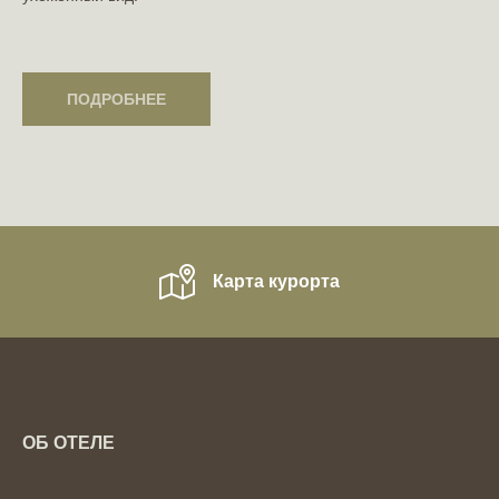
ПОДРОБНЕЕ
ПОДРОБНЕЕ
Карта курорта
ОБ ОТЕЛЕ
Спецпредложения