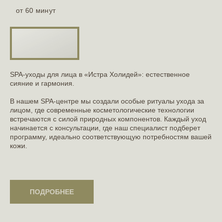
от 60 минут
SPA-уходы для лица в «Истра Холидей»: естественное
сияние и гармония.
В нашем SPA-центре мы создали особые ритуалы ухода за
лицом, где современные косметологические технологии
встречаются с силой природных компонентов. Каждый уход
начинается с консультации, где наш специалист подберет
программу, идеально соответствующую потребностям вашей
кожи.
ПОДРОБНЕЕ
ПОДРОБНЕЕ