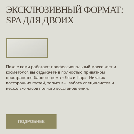
ЭКСКЛЮЗИВНЫЙ ФОРМАТ:
SPA ДЛЯ ДВОИХ
Пока с вами работают профессиональный массажист и
косметолог, вы отдыхаете в полностью приватном
пространстве банного дома «Лес и Пар». Никаких
посторонних гостей, только вы, забота специалистов и
несколько часов полного восстановления.
ПОДРОБНЕЕ
ПОДРОБНЕЕ