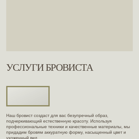
УСЛУГИ БРОВИСТА
Наш бровист создаст для вас безупречный образ,
подчеркивающий естественную красоту. Используя
профессиональные техники и качественные материалы, мы
придадим бровям аккуратную форму, насыщенный цвет и
ухоженный вид.