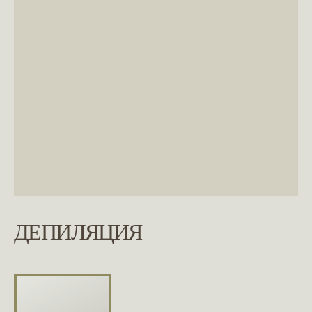
ДЕПИЛЯЦИЯ