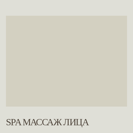
SPA МАССАЖ ЛИЦА