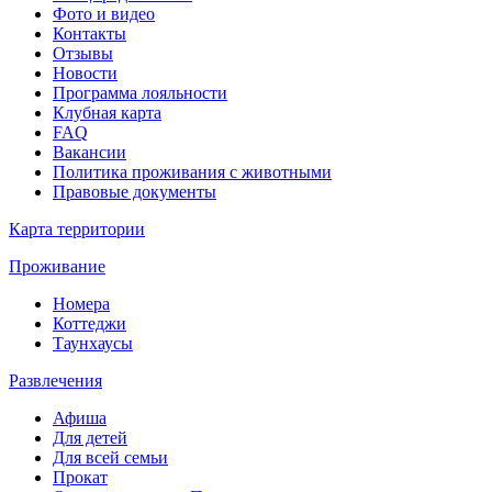
Фото и видео
Контакты
Отзывы
Новости
Программа лояльности
Клубная карта
FAQ
Вакансии
Политика проживания с животными
Правовые документы
Карта территории
Проживание
Номера
Коттеджи
Таунхаусы
Развлечения
Афиша
Для детей
Для всей семьи
Прокат