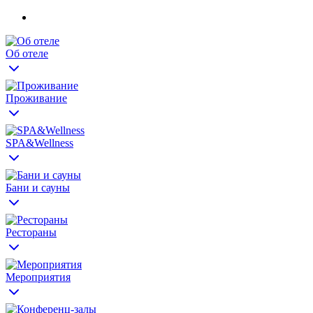
Об отеле
Проживание
SPA&Wellness
Бани и сауны
Рестораны
Мероприятия