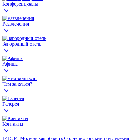
Конференц-залы
Развлечения
Загородный отель
Афиша
Чем заняться?
Галерея
Контакты
141534, Московская область Солнечногорский р-н деревня