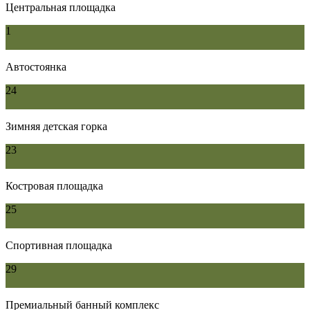
Центральная площадка
1
Автостоянка
24
Зимняя детская горка
23
Костровая площадка
25
Спортивная площадка
29
Премиальный банный комплекс