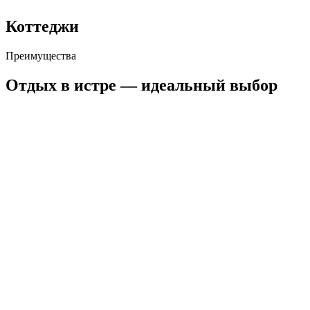
Коттеджи
Преимущества
Отдых в истре —
идеальный
выбор