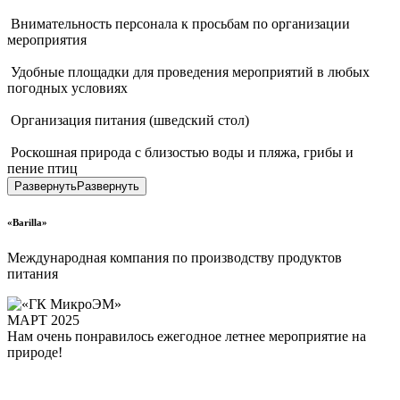
 Внимательность персонала к просьбам по организации 
мероприятия
 Удобные площадки для проведения мероприятий в любых 
погодных условиях
 Организация питания (шведский стол)
 Роскошная природа с близостью воды и пляжа, грибы и 
пение птиц
Развернуть
Развернуть
«Barilla»
Международная компания по производству продуктов
питания
МАРТ 2025
Нам очень понравилось ежегодное летнее мероприятие на 
природе!