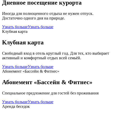
Дневное посещение курорта
Иногда для полноценного отдыха не нужен отпуск.
Достаточно одного дня на природе.
Узнать больше
Узнать больше
Клубная карта
Клубная карта
Свободный вход в отель круглый год. Для тех, кто выбирает
активный и комфортный отдых всей семьёй.
Узнать больше
Узнать больше
Абонемент «Бассейн & Фитнес»
Абонемент «Бассейн & Фитнес»
Специальное предложение для гостей без проживания
Узнать больше
Узнать больше
Аренда беседок