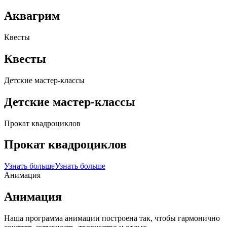
Аквагрим
Квесты
Квесты
Детские мастер-классы
Детские мастер-классы
Прокат квадроциклов
Прокат квадроциклов
Узнать больше
Узнать больше
Анимация
Анимация
Наша программа анимации построена так, чтобы гармонично