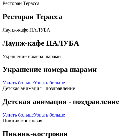
Ресторан Терасса
Ресторан Терасса
Лаунж-кафе ПАЛУБА
Лаунж-кафе ПАЛУБА
Украшение номера шарами
Украшение номера шарами
Узнать больше
Узнать больше
Детская анимация - поздравление
Детская анимация - поздравление
Узнать больше
Узнать больше
Пикник-костровая
Пикник-костровая