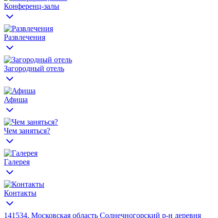
Конференц-залы
Развлечения
Загородный отель
Афиша
Чем заняться?
Галерея
Контакты
141534, Московская область Солнечногорский р-н деревня