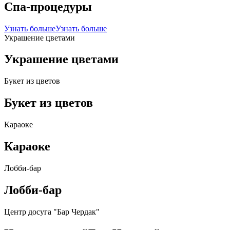
Спа-процедуры
Узнать больше
Узнать больше
Украшение цветами
Украшение цветами
Букет из цветов
Букет из цветов
Караоке
Караоке
Лобби-бар
Лобби-бар
Центр досуга "Бар Чердак"