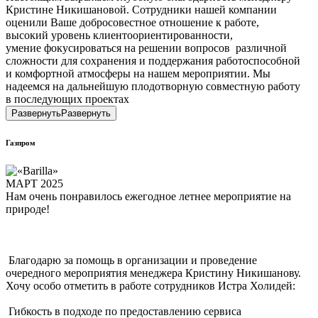
Кристине Никишановой. Сотрудники нашей компании
оценили Ваше добросовестное отношение к работе,
высокий уровень клиентоориентированности,
умение фокусироваться на решении вопросов различной
сложности для сохранения и поддержания работоспособной
и комфортной атмосферы на нашем мероприятии. Мы
надеемся на дальнейшую плодотворную совместную работу
в последующих проектах
Развернуть
Развернуть
Газпром
МАРТ 2025
Нам очень понравилось ежегодное летнее мероприятие на 
природе!
 Благодарю за помощь в организации и проведение 
очередного мероприятия менеджера Кристину Никишанову. 
Хочу особо отметить в работе сотрудников Истра Холидей:
 Гибкость в подходе по предоставлению сервиса