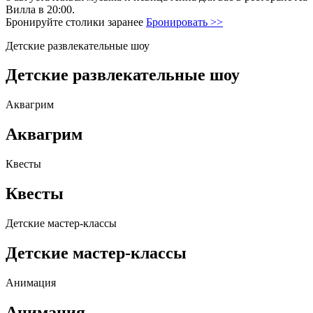
Вилла в 20:00.
Бронируйте столики заранее
Бронировать >>
Детские развлекательные шоу
Детские развлекательные шоу
Аквагрим
Аквагрим
Квесты
Квесты
Детские мастер-классы
Детские мастер-классы
Анимация
Анимация