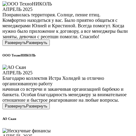
АПРЕЛЬ 2025
Понравилась территория. Солнце, пение птиц.
Комфортно находиться у вас. Было приятно общаться с
менеджерами Юлией и Кристиной. Всегда помогут. Когда
нужно было приложение к договору, а все менеджеры были
заняты, девочки с ресепшн помогли. Спасибо!
Развернуть
Развернуть
ООО ТехноНИКОЛЬ
АПРЕЛЬ 2025
Благодарю коллектив Истра Холидей за отлично
организованную работу
начиная со встречи и заканчивая организацией барбекю и
банкета. Особая благодарность менеджеру за внимательное
отношение и быстрое реагирование на любые вопросы.
Развернуть
Развернуть
АО Скан