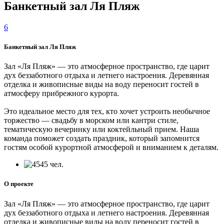
Банкетный зал Ля Пляж
6
Банкетный зал Ля Пляж
Зал «Ля Пляж» — это атмосферное пространство, где царит
дух беззаботного отдыха и летнего настроения. Деревянная
отделка и живописные виды на воду переносит гостей в
атмосферу прибрежного курорта.
Это идеальное место для тех, кто хочет устроить необычное
торжество — свадьбу в морском или кантри стиле,
тематическую вечеринку или коктейльный прием. Наша
команда поможет создать праздник, который запомнится
гостям особой курортной атмосферой и вниманием к деталям.
45 чел.
О проекте
Зал «Ля Пляж» — это атмосферное пространство, где царит
дух беззаботного отдыха и летнего настроения. Деревянная
отделка и живописные виды на воду переносит гостей в