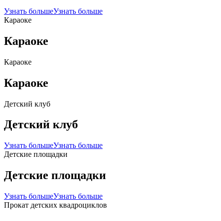
Узнать больше
Узнать больше
Караоке
Караоке
Караоке
Караоке
Детский клуб
Детский клуб
Узнать больше
Узнать больше
Детские площадки
Детские площадки
Узнать больше
Узнать больше
Прокат детских квадроциклов