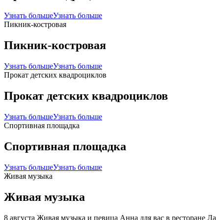
Узнать больше
Узнать больше
Пикник-костровая
Пикник-костровая
Узнать больше
Узнать больше
Прокат детских квадроциклов
Прокат детских квадроциклов
Узнать больше
Узнать больше
Спортивная площадка
Спортивная площадка
Узнать больше
Узнать больше
Живая музыка
Живая музыка
8 августа Живая музыка и певица Анна для вас в ресторане Ла