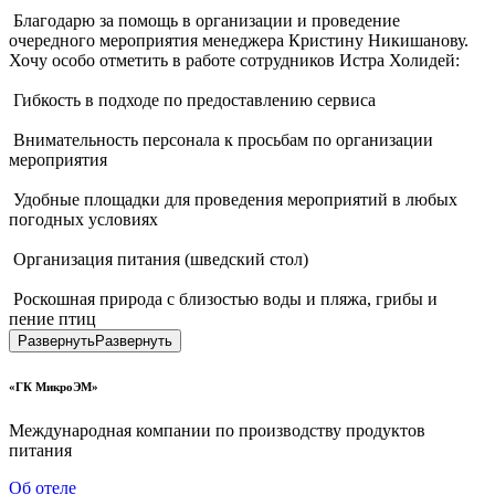
 Благодарю за помощь в организации и проведение 
очередного мероприятия менеджера Кристину Никишанову. 
Хочу особо отметить в работе сотрудников Истра Холидей:
 Гибкость в подходе по предоставлению сервиса
 Внимательность персонала к просьбам по организации 
мероприятия
 Удобные площадки для проведения мероприятий в любых 
погодных условиях
 Организация питания (шведский стол)
 Роскошная природа с близостью воды и пляжа, грибы и 
пение птиц
Развернуть
Развернуть
«ГК МикроЭМ»
Международная компании по производству продуктов
питания
Об отеле