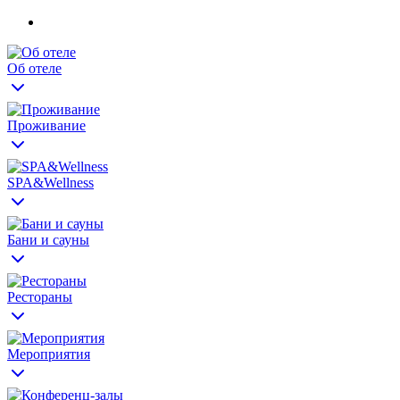
Об отеле
Проживание
SPA&Wellness
Бани и сауны
Рестораны
Мероприятия