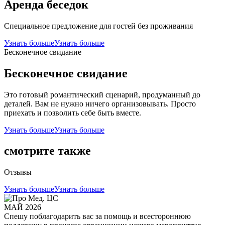
Аренда беседок
Специальное предложение для гостей без проживания
Узнать больше
Узнать больше
Бесконечное свидание
Бесконечное свидание
Это готовый романтический сценарий, продуманный до
деталей. Вам не нужно ничего организовывать. Просто
приехать и позволить себе быть вместе.
Узнать больше
Узнать больше
смотрите также
Отзывы
Узнать больше
Узнать больше
МАЙ 2026
Спешу поблагодарить вас за помощь и всестороннюю