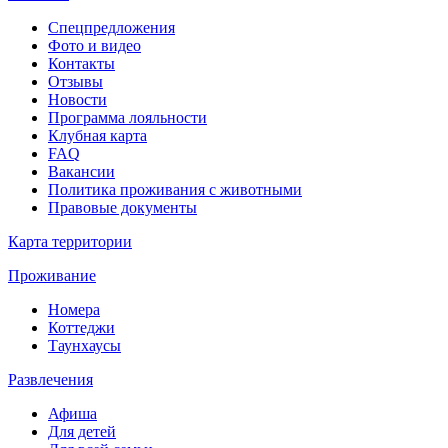
Спецпредложения
Фото и видео
Контакты
Отзывы
Новости
Программа лояльности
Клубная карта
FAQ
Вакансии
Политика проживания с животными
Правовые документы
Карта территории
Проживание
Номера
Коттеджи
Таунхаусы
Развлечения
Афиша
Для детей