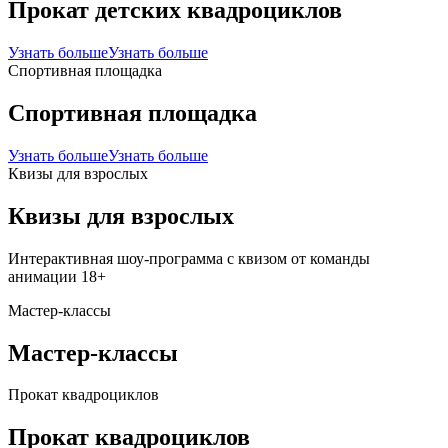
Прокат детских квадроциклов
Узнать больше
Узнать больше
Спортивная площадка
Спортивная площадка
Узнать больше
Узнать больше
Квизы для взрослых
Квизы для взрослых
Интерактивная шоу-программа с квизом от команды
анимации 18+
Мастер-классы
Мастер-классы
Прокат квадроциклов
Прокат квадроциклов