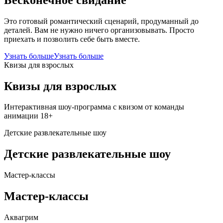
Это готовый романтический сценарий, продуманный до
деталей. Вам не нужно ничего организовывать. Просто
приехать и позволить себе быть вместе.
Узнать больше
Узнать больше
Квизы для взрослых
Квизы для взрослых
Интерактивная шоу-программа с квизом от команды
анимации 18+
Детские развлекательные шоу
Детские развлекательные шоу
Мастер-классы
Мастер-классы
Аквагрим