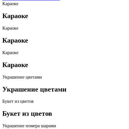
Караоке
Караоке
Караоке
Караоке
Караоке
Караоке
Украшение цветами
Украшение цветами
Букет из цветов
Букет из цветов
Украшение номера шарами