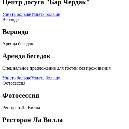
Центр досуга "Бар Чердак"
Узнать больше
Узнать больше
Веранда
Веранда
Аренда беседок
Аренда беседок
Специальное предложение для гостей без проживания
Узнать больше
Узнать больше
Фотосессия
Фотосессия
Ресторан Ла Вилла
Ресторан Ла Вилла