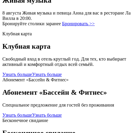
Живая музыка
8 августа Живая музыка и певица Анна для вас в ресторане Ла
Вилла в 20:00.
Бронируйте столики заранее
Бронировать >>
Клубная карта
Клубная карта
Свободный вход в отель круглый год. Для тех, кто выбирает
активный и комфортный отдых всей семьёй.
Узнать больше
Узнать больше
Абонемент «Бассейн & Фитнес»
Абонемент «Бассейн & Фитнес»
Специальное предложение для гостей без проживания
Узнать больше
Узнать больше
Бесконечное свидание
Бесконечное свидание