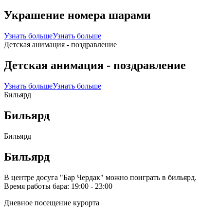
Украшение номера шарами
Узнать больше
Узнать больше
Детская анимация - поздравление
Детская анимация - поздравление
Узнать больше
Узнать больше
Бильярд
Бильярд
Бильярд
Бильярд
В центре досуга "Бар Чердак" можно поиграть в бильярд.
Время работы бара: 19:00 - 23:00
Дневное посещение курорта